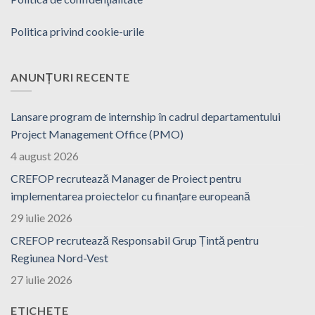
Politica privind cookie-urile
ANUNȚURI RECENTE
Lansare program de internship în cadrul departamentului
Project Management Office (PMO)
4 august 2026
CREFOP recrutează Manager de Proiect pentru
implementarea proiectelor cu finanțare europeană
29 iulie 2026
CREFOP recrutează Responsabil Grup Țintă pentru
Regiunea Nord-Vest
27 iulie 2026
ETICHETE