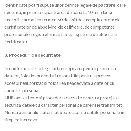
identificate pot fi supuse unor cerinte legale de pastrare, care
necesita, in principiu, pastrarea de pana la 10 ani, dar si
exceptii care au ca termen 50 de ani (de exemplu cotoarele
certificatelor de absolvire, de calificare, de competente
profesionale, registrele matricole, registrele de eliberare
certificate).
3. Proceduri de securitate
In conformitate cu legislatia europeana pentru protectia
datelor, folosim proceduri rezonabile pentru a preveni
accesul neautorizat si folosirea neadecvata a datelor cu
caracter personal.
Utilizam sisteme si proceduri adecvate pentru a proteja si
securiza datele cu caracter personal pe care ni le transmiteti.
Numai personalul autorizat poate accesa datele personale in
timp ce lucreaza.