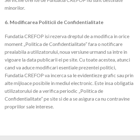
minorilor.
6. Modificarea Politicii de Confidentialitate
Fundatia CREFOP isi rezerva dreptul de a modifica in orice
moment „Politica de Confidentialitate” fara o notificare
prealabila a utilizatorului, noua versiune urmand sa intre in
vigoare la data publicarii ei pe site. Cu toate acestea, atunci
cand va aduce modificari esentiale prezentei politici,
Fundatia CREFOP va incerca sa le evidentieze grafic sau prin
alte mijloace posibile in mediul electronic. Este insa obligatia
utilizatorului de a verifica periodic „Politica de
Confidentialitate” pe site si de a se asigura ca nu contravine
propriilor sale interese.