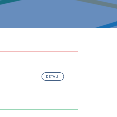
DETALII