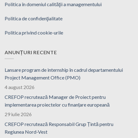
Politica în domeniul calităţii a managementului
Politica de confidenţialitate
Politica privind cookie-urile
ANUNȚURI RECENTE
Lansare program de internship în cadrul departamentului
Project Management Office (PMO)
4 august 2026
CREFOP recrutează Manager de Proiect pentru
implementarea proiectelor cu finanțare europeană
29 iulie 2026
CREFOP recrutează Responsabil Grup Țintă pentru
Regiunea Nord-Vest