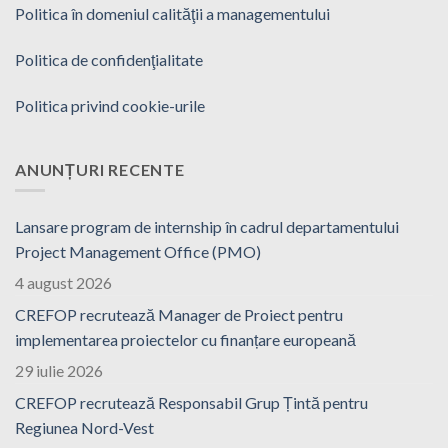
Politica în domeniul calităţii a managementului
Politica de confidenţialitate
Politica privind cookie-urile
ANUNȚURI RECENTE
Lansare program de internship în cadrul departamentului
Project Management Office (PMO)
4 august 2026
CREFOP recrutează Manager de Proiect pentru
implementarea proiectelor cu finanțare europeană
29 iulie 2026
CREFOP recrutează Responsabil Grup Țintă pentru
Regiunea Nord-Vest