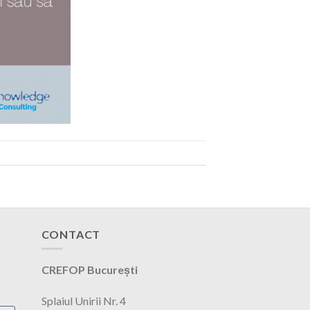
CONTACT
CREFOP București
Splaiul Unirii Nr. 4