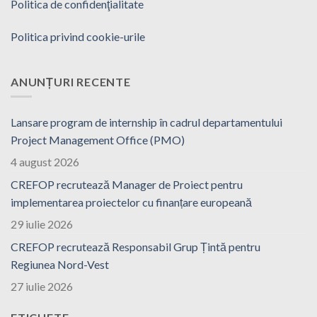
Politica de confidenţialitate
Politica privind cookie-urile
ANUNȚURI RECENTE
Lansare program de internship în cadrul departamentului
Project Management Office (PMO)
4 august 2026
CREFOP recrutează Manager de Proiect pentru
implementarea proiectelor cu finanțare europeană
29 iulie 2026
CREFOP recrutează Responsabil Grup Țintă pentru
Regiunea Nord-Vest
27 iulie 2026