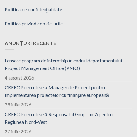
Politica de confidenţialitate
Politica privind cookie-urile
ANUNȚURI RECENTE
Lansare program de internship în cadrul departamentului
Project Management Office (PMO)
4 august 2026
CREFOP recrutează Manager de Proiect pentru
implementarea proiectelor cu finanțare europeană
29 iulie 2026
CREFOP recrutează Responsabil Grup Țintă pentru
Regiunea Nord-Vest
27 iulie 2026