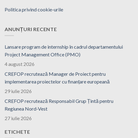
Politica privind cookie-urile
ANUNȚURI RECENTE
Lansare program de internship în cadrul departamentului
Project Management Office (PMO)
4 august 2026
CREFOP recrutează Manager de Proiect pentru
implementarea proiectelor cu finanțare europeană
29 iulie 2026
CREFOP recrutează Responsabil Grup Țintă pentru
Regiunea Nord-Vest
27 iulie 2026
ETICHETE