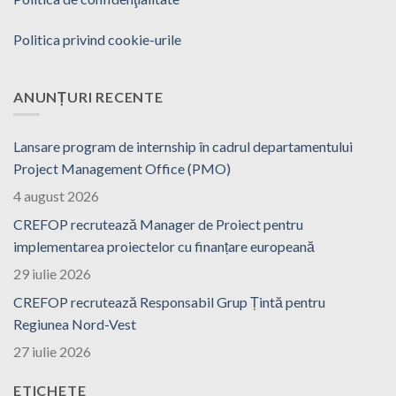
Politica privind cookie-urile
ANUNȚURI RECENTE
Lansare program de internship în cadrul departamentului
Project Management Office (PMO)
4 august 2026
CREFOP recrutează Manager de Proiect pentru
implementarea proiectelor cu finanțare europeană
29 iulie 2026
CREFOP recrutează Responsabil Grup Țintă pentru
Regiunea Nord-Vest
27 iulie 2026
ETICHETE