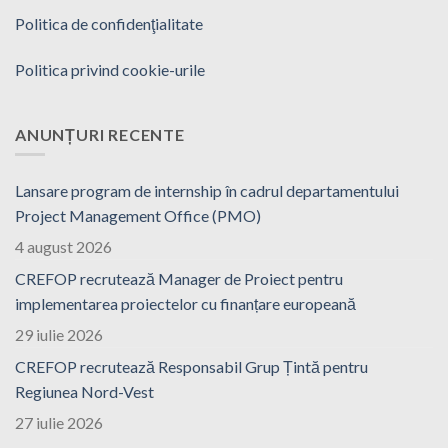
Politica de confidenţialitate
Politica privind cookie-urile
ANUNȚURI RECENTE
Lansare program de internship în cadrul departamentului
Project Management Office (PMO)
4 august 2026
CREFOP recrutează Manager de Proiect pentru
implementarea proiectelor cu finanțare europeană
29 iulie 2026
CREFOP recrutează Responsabil Grup Țintă pentru
Regiunea Nord-Vest
27 iulie 2026