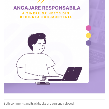
Both comments and trackbacks are currently closed.