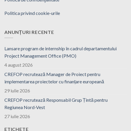
Politica privind cookie-urile
ANUNȚURI RECENTE
Lansare program de internship în cadrul departamentului
Project Management Office (PMO)
4 august 2026
CREFOP recrutează Manager de Proiect pentru
implementarea proiectelor cu finanțare europeană
29 iulie 2026
CREFOP recrutează Responsabil Grup Țintă pentru
Regiunea Nord-Vest
27 iulie 2026
ETICHETE