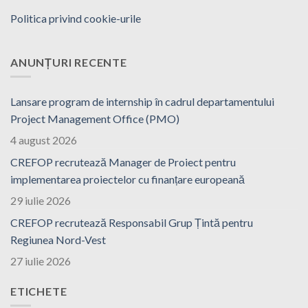
Politica privind cookie-urile
ANUNȚURI RECENTE
Lansare program de internship în cadrul departamentului
Project Management Office (PMO)
4 august 2026
CREFOP recrutează Manager de Proiect pentru
implementarea proiectelor cu finanțare europeană
29 iulie 2026
CREFOP recrutează Responsabil Grup Țintă pentru
Regiunea Nord-Vest
27 iulie 2026
ETICHETE