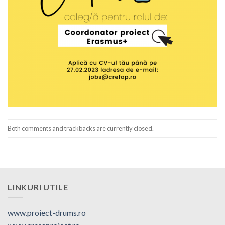
Both comments and trackbacks are currently closed.
LINKURI UTILE
www.proiect-drums.ro