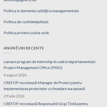
Politica în domeniul calităţii a managementului
Politica de confidenţialitate
Politica privind cookie-urile
ANUNȚURI RECENTE
Lansare program de internship în cadrul departamentului
Project Management Office (PMO)
4 august 2026
CREFOP recrutează Manager de Proiect pentru
implementarea proiectelor cu finanțare europeană
29 iulie 2026
CREFOP recrutează Responsabil Grup Țintă pentru