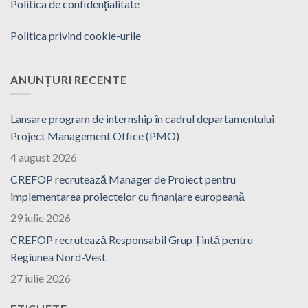
Politica de confidenţialitate
Politica privind cookie-urile
ANUNȚURI RECENTE
Lansare program de internship în cadrul departamentului
Project Management Office (PMO)
4 august 2026
CREFOP recrutează Manager de Proiect pentru
implementarea proiectelor cu finanțare europeană
29 iulie 2026
CREFOP recrutează Responsabil Grup Țintă pentru
Regiunea Nord-Vest
27 iulie 2026