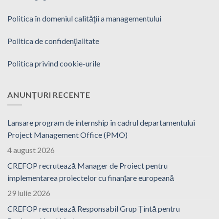
Politica în domeniul calităţii a managementului
Politica de confidenţialitate
Politica privind cookie-urile
ANUNȚURI RECENTE
Lansare program de internship în cadrul departamentului
Project Management Office (PMO)
4 august 2026
CREFOP recrutează Manager de Proiect pentru
implementarea proiectelor cu finanțare europeană
29 iulie 2026
CREFOP recrutează Responsabil Grup Țintă pentru