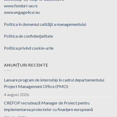
www.fonduri-ue.ro
www.engage4csr.eu
Politica în domeniul calităţii a managementului
Politica de confidenţialitate
Politica privind cookie-urile
ANUNȚURI RECENTE
Lansare program de internship în cadrul departamentului
Project Management Office (PMO)
4 august 2026
CREFOP recrutează Manager de Proiect pentru
implementarea proiectelor cu finanțare europeană