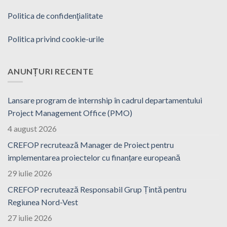
Politica de confidenţialitate
Politica privind cookie-urile
ANUNȚURI RECENTE
Lansare program de internship în cadrul departamentului
Project Management Office (PMO)
4 august 2026
CREFOP recrutează Manager de Proiect pentru
implementarea proiectelor cu finanțare europeană
29 iulie 2026
CREFOP recrutează Responsabil Grup Țintă pentru
Regiunea Nord-Vest
27 iulie 2026