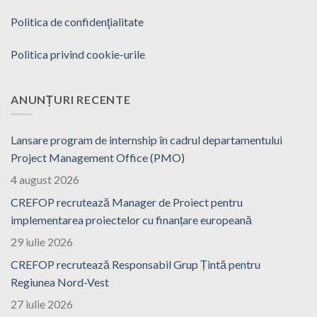
Politica de confidenţialitate
Politica privind cookie-urile
ANUNȚURI RECENTE
Lansare program de internship în cadrul departamentului
Project Management Office (PMO)
4 august 2026
CREFOP recrutează Manager de Proiect pentru
implementarea proiectelor cu finanțare europeană
29 iulie 2026
CREFOP recrutează Responsabil Grup Țintă pentru
Regiunea Nord-Vest
27 iulie 2026