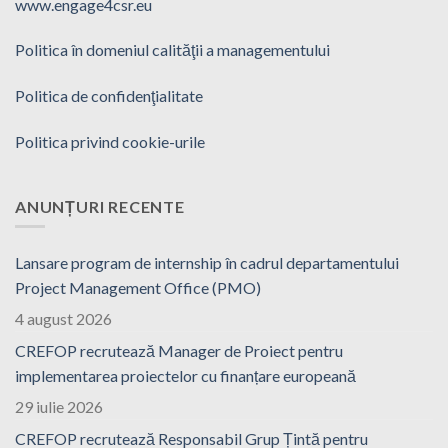
www.engage4csr.eu
Politica în domeniul calităţii a managementului
Politica de confidenţialitate
Politica privind cookie-urile
ANUNȚURI RECENTE
Lansare program de internship în cadrul departamentului
Project Management Office (PMO)
4 august 2026
CREFOP recrutează Manager de Proiect pentru
implementarea proiectelor cu finanțare europeană
29 iulie 2026
CREFOP recrutează Responsabil Grup Țintă pentru