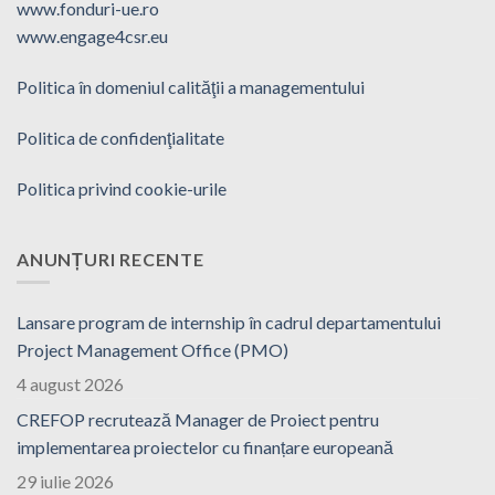
www.fonduri-ue.ro
www.engage4csr.eu
Politica în domeniul calităţii a managementului
Politica de confidenţialitate
Politica privind cookie-urile
ANUNȚURI RECENTE
Lansare program de internship în cadrul departamentului
Project Management Office (PMO)
4 august 2026
CREFOP recrutează Manager de Proiect pentru
implementarea proiectelor cu finanțare europeană
29 iulie 2026