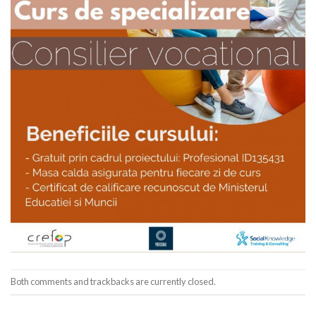
Both comments and trackbacks are currently closed.