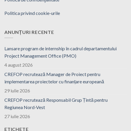
Politica privind cookie-urile
ANUNȚURI RECENTE
Lansare program de internship în cadrul departamentului
Project Management Office (PMO)
4 august 2026
CREFOP recrutează Manager de Proiect pentru
implementarea proiectelor cu finanțare europeană
29 iulie 2026
CREFOP recrutează Responsabil Grup Țintă pentru
Regiunea Nord-Vest
27 iulie 2026
ETICHETE