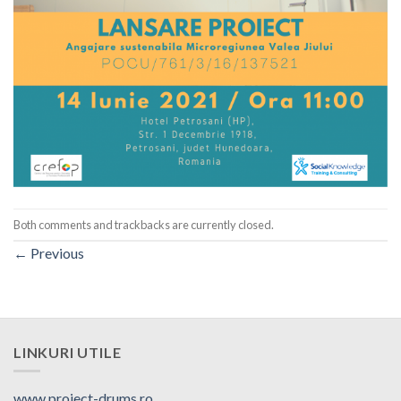
Both comments and trackbacks are currently closed.
←
Previous
LINKURI UTILE
www.proiect-drums.ro