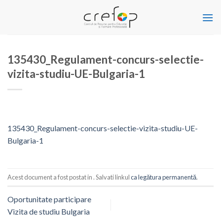
Skip
to
content
135430_Regulament-concurs-selectie-
vizita-studiu-UE-Bulgaria-1
135430_Regulament-concurs-selectie-vizita-studiu-UE-
Bulgaria-1
Acest document a fost postat in . Salvati linkul
ca legătura permanentă
.
Oportunitate participare
Vizita de studiu Bulgaria