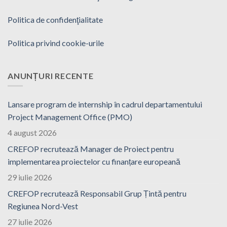
Politica de confidenţialitate
Politica privind cookie-urile
ANUNȚURI RECENTE
Lansare program de internship în cadrul departamentului
Project Management Office (PMO)
4 august 2026
CREFOP recrutează Manager de Proiect pentru
implementarea proiectelor cu finanțare europeană
29 iulie 2026
CREFOP recrutează Responsabil Grup Țintă pentru
Regiunea Nord-Vest
27 iulie 2026