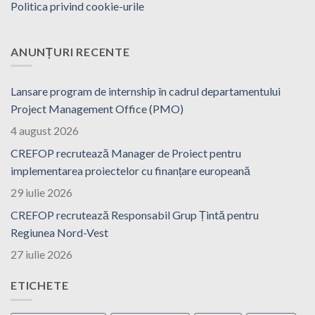
Politica privind cookie-urile
ANUNȚURI RECENTE
Lansare program de internship în cadrul departamentului
Project Management Office (PMO)
4 august 2026
CREFOP recrutează Manager de Proiect pentru
implementarea proiectelor cu finanțare europeană
29 iulie 2026
CREFOP recrutează Responsabil Grup Țintă pentru
Regiunea Nord-Vest
27 iulie 2026
ETICHETE