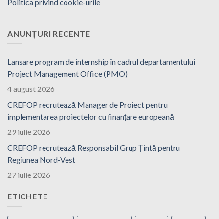
Politica privind cookie-urile
ANUNȚURI RECENTE
Lansare program de internship în cadrul departamentului
Project Management Office (PMO)
4 august 2026
CREFOP recrutează Manager de Proiect pentru
implementarea proiectelor cu finanțare europeană
29 iulie 2026
CREFOP recrutează Responsabil Grup Țintă pentru
Regiunea Nord-Vest
27 iulie 2026
ETICHETE