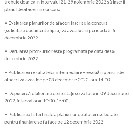
trebuie doar ca în intervalul 21-29 noiembrie 2022 să înscrii
planul de afaceri în concurs.
• Evaluarea planurilor de afaceri înscrise la concurs
(solicitare documente lipsa) va avea loc în perioada 5-6
decembrie 2022
• Derularea pitch-urilor este programata pe data de 08
decembrie 2022
• Publicarea rezultatelor intermediare – evaluări planuri de
afaceri va avea loc pe 08 decembrie 2022, ora 14:00.
• Depunere/soluţionare contestații se va face în 09 decembrie
2022, interval orar 10:00-15:00
• Publicarea listei finale a planurilor de afaceri selectate
pentru finanțare se fa face pe 12 decembrie 2022