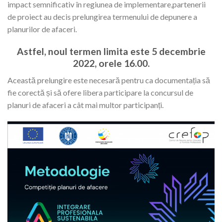
impact semnificativ în regiunea de implementare,partenerii
de proiect au decis prelungirea termenului de depunere a
planurilor de afaceri.
Astfel, noul termen limita este 5 decembrie
2022, orele 16.00.
Această prelungire este necesară pentru ca documentația să
fie corectă și să ofere libera participare la concursul de
planuri de afaceri a cât mai multor participanți.