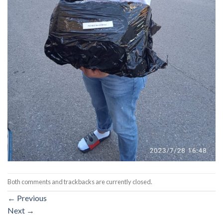
Both comments and trackbacks are currently closed.
←
Previous
Next
→