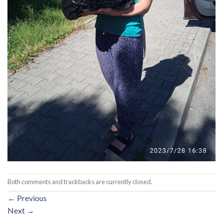
Both comments and trackbacks are currently closed.
←
Previous
Next
→