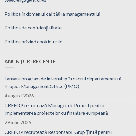
Politica în domeniul calităţii a managementului
Politica de confidenţialitate
Politica privind cookie-urile
ANUNȚURI RECENTE
Lansare program de internship în cadrul departamentului
Project Management Office (PMO)
4 august 2026
CREFOP recrutează Manager de Proiect pentru
implementarea proiectelor cu finanțare europeană
29 iulie 2026
CREFOP recrutează Responsabil Grup Țintă pentru