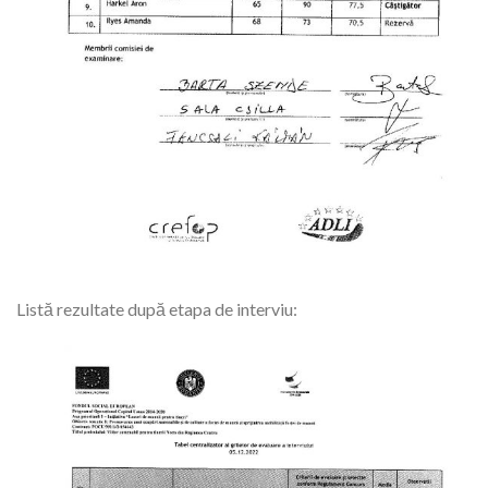
Listă rezultate după etapa de interviu: