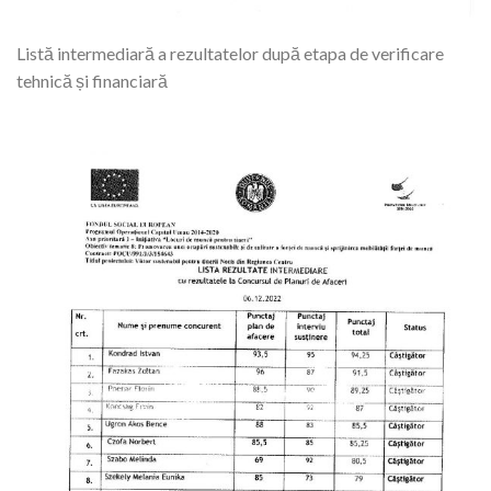
Listă intermediară a rezultatelor după etapa de verificare
tehnică și financiară