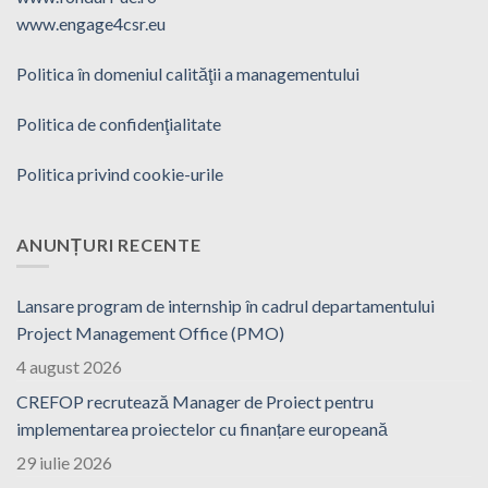
www.engage4csr.eu
Politica în domeniul calităţii a managementului
Politica de confidenţialitate
Politica privind cookie-urile
ANUNȚURI RECENTE
Lansare program de internship în cadrul departamentului
Project Management Office (PMO)
4 august 2026
CREFOP recrutează Manager de Proiect pentru
implementarea proiectelor cu finanțare europeană
29 iulie 2026