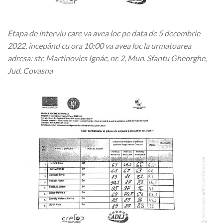
Etapa de interviu care va avea loc pe data de 5 decembrie
2022, începând cu ora 10:00 va avea loc la urmatoarea
adresa: str. Martinovics Ignác, nr. 2, Mun. Sfantu Gheorghe
,
Jud. Covasna