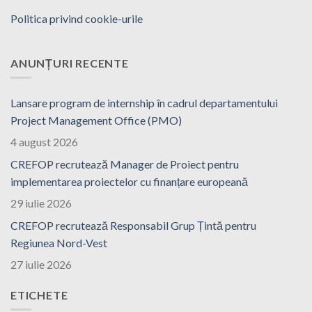
Politica privind cookie-urile
ANUNȚURI RECENTE
Lansare program de internship în cadrul departamentului
Project Management Office (PMO)
4 august 2026
CREFOP recrutează Manager de Proiect pentru
implementarea proiectelor cu finanțare europeană
29 iulie 2026
CREFOP recrutează Responsabil Grup Țintă pentru
Regiunea Nord-Vest
27 iulie 2026
ETICHETE