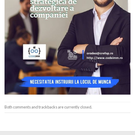
Both comments and trackbacks are currently closed.