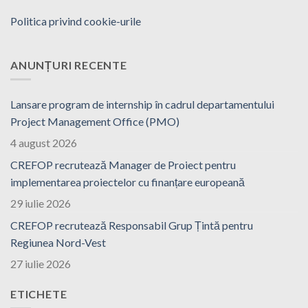
Politica privind cookie-urile
ANUNȚURI RECENTE
Lansare program de internship în cadrul departamentului
Project Management Office (PMO)
4 august 2026
CREFOP recrutează Manager de Proiect pentru
implementarea proiectelor cu finanțare europeană
29 iulie 2026
CREFOP recrutează Responsabil Grup Țintă pentru
Regiunea Nord-Vest
27 iulie 2026
ETICHETE