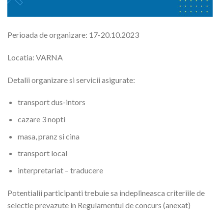
Perioada de organizare: 17-20.10.2023
Locatia: VARNA
Detalii organizare si servicii asigurate:
transport dus-intors
cazare 3 nopti
masa, pranz si cina
transport local
interpretariat – traducere
Potentialii participanti trebuie sa indeplineasca criteriile de
selectie prevazute in Regulamentul de concurs (anexat)