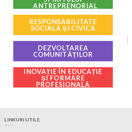
ANTREPRENORIAL
RESPONSABILITATE
SOCIALĂ ȘI CIVICĂ
DEZVOLTAREA
COMUNITĂȚILOR
INOVAȚIE ÎN EDUCAȚIE
ȘI FORMARE
PROFESIONALĂ
LINKURI UTILE