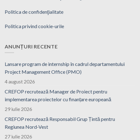
Politica de confidenţialitate
Politica privind cookie-urile
ANUNȚURI RECENTE
Lansare program de internship în cadrul departamentului
Project Management Office (PMO)
4 august 2026
CREFOP recrutează Manager de Proiect pentru
implementarea proiectelor cu finanțare europeană
29 iulie 2026
CREFOP recrutează Responsabil Grup Țintă pentru
Regiunea Nord-Vest
27 iulie 2026