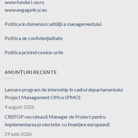
www.fonduri-ue.ro
www.engage4csr.eu
Politica în domeniul calităţii a managementului
Politica de confidenţialitate
Politica privind cookie-urile
ANUNȚURI RECENTE
Lansare program de internship în cadrul departamentului
Project Management Office (PMO)
4 august 2026
CREFOP recrutează Manager de Proiect pentru
implementarea proiectelor cu finanțare europeană
29 iulie 2026